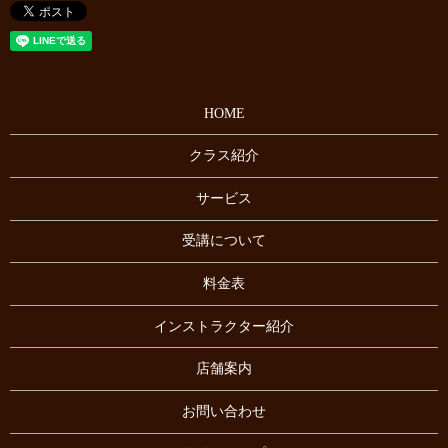
HOME
クラス紹介
サービス
受講について
料金表
インストラクター紹介
店舗案内
お問い合わせ