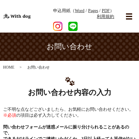
申込用紙（
Word
/
Pages
/
PDF
）
利用規約
お問い合わせ
HOME
お問い合わせ
お問い合わせ内容の入力
ご不明な点などございましたら、お気軽にお問い合わせください。
※必須
の項目は必ず入力してください。
問い合わせフォームが迷惑メールに振り分けられることがあるの
で、
できるだけラインでご連絡いただくか、3日以上経っても返信がない