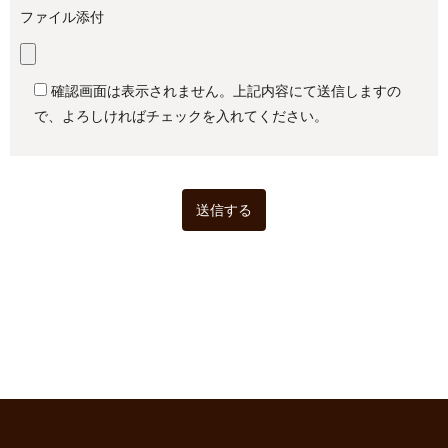
ファイル添付
確認画面は表示されません。上記内容にて送信しますの
で、よろしければチェックを入れてください。