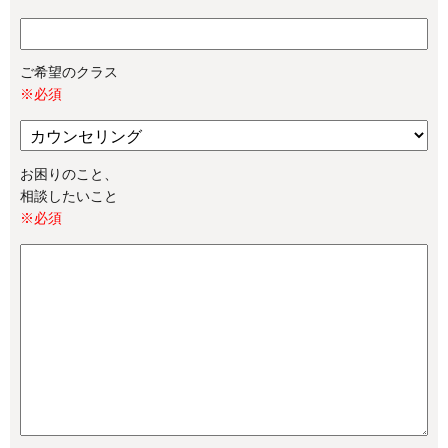
ご希望のクラス
※必須
お困りのこと、
相談したいこと
※必須