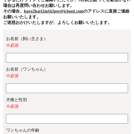
場合は再度問い合わせお願いします。
その場合、
kuro2hari2miji2per@icloud.com
のアドレスに直接ご連絡
お願いいたします。
ご迷惑おかけいたしますが、よろしくお願いいたします。
お名前（飼い主さま）
※必須
お名前（ワンちゃん）
※必須
犬種と性別
※必須
ワンちゃんの年齢